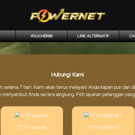
VOUCHER88
LINK ALTERNATIF
CA
Hubungi Kami
m selama 7 hari. Kami akan terus melayani Anda kapan pun dan 
 menyambut Anda secara langsung. Pilih layanan pelanggan yang
777Powernet
777POWERNET