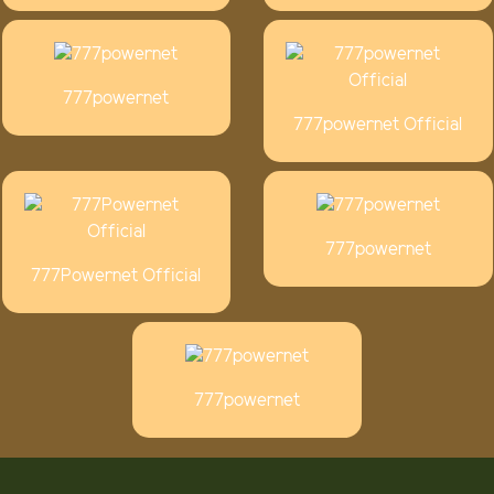
777powernet
777powernet Official
777powernet
777Powernet Official
777powernet